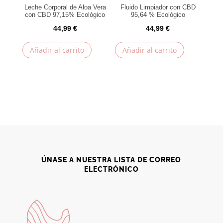
Leche Corporal de Aloa Vera
Fluido Limpiador con CBD
con CBD 97,15% Ecológico
95,64 % Ecológico
44,99
€
44,99
€
Añadir al carrito
Añadir al carrito
ÚNASE A NUESTRA LISTA DE CORREO
ELECTRÓNICO