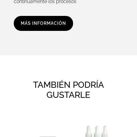
continuamente los procesos
MÁS INFORMACIÓN
TAMBIÉN PODRÍA
GUSTARLE
Productos relacionados