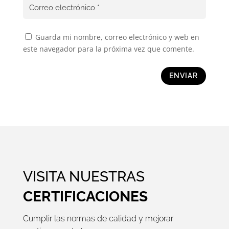
Guarda mi nombre, correo electrónico y web en
este navegador para la próxima vez que comente.
ENVIAR
VISITA NUESTRAS
CERTIFICACIONES
Cumplir las normas de calidad y mejorar