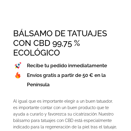
BÁLSAMO DE TATUAJES
CON CBD 99,75 %
ECOLÓGICO
Recibe tu pedido inmediatamente
Envíos gratis a partir de 50 € en la
Península
Al igual que es importante elegir a un buen tatuador,
es importante contar con un buen producto que te
ayuda a curarlo y favorezca su cicatrización. Nuestro
bálsamo para tatuajes con CBD está especialmente
indicado para la regeneración de la piel tras el tatuaje,