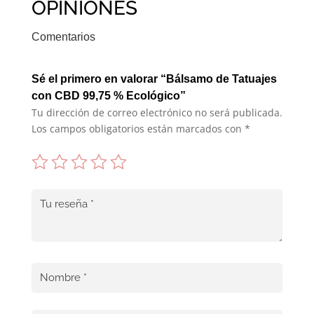
OPINIONES
Comentarios
Sé el primero en valorar “Bálsamo de Tatuajes
con CBD 99,75 % Ecológico”
Tu dirección de correo electrónico no será publicada.
Los campos obligatorios están marcados con
*