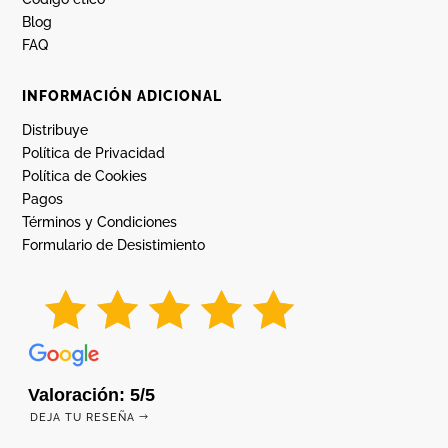
Blog
FAQ
INFORMACIÓN ADICIONAL
Distribuye
Política de Privacidad
Política de Cookies
Pagos
Términos y Condiciones
Formulario de Desistimiento
Valoración: 5/5
DEJA TU RESEÑA